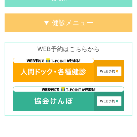
健診メニュー
WEB予約はこちらから