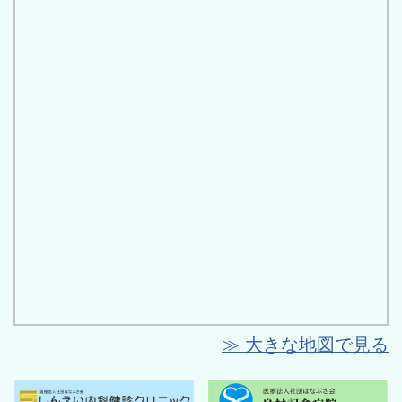
≫ 大きな地図で見る