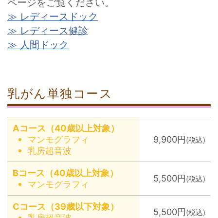
ページをご覧ください。
≫ レディースドック
≫ レディース健診
≫ 人間ドック
乳がん単独コース
Aコース（40歳以上対象）
マンモグラフィ
9,900円
(税込)
乳房超音波
Bコース（40歳以上対象）
5,500円
(税込)
マンモグラフィ
Cコース（39歳以下対象）
5,500円
(税込)
乳房超音波