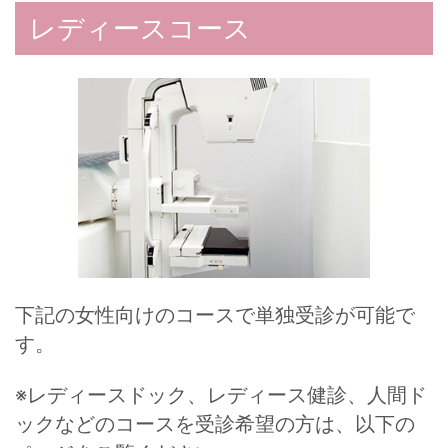
レディースコース
下記の女性向けのコースで単独受診が可能で
す。
※レディースドック、レディース健診、人間ド
ックなどのコースを受診希望の方は、以下の