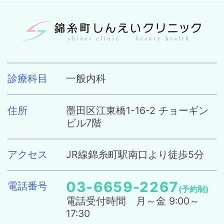
診療科目
一般内科
住所
墨田区江東橋1-16-2 チョーギン
ビル7階
アクセス
JR線錦糸町駅南口より徒歩5分
03-6659-2267
電話番号
(予約制)
電話受付時間 月～金 9:00～
17:30