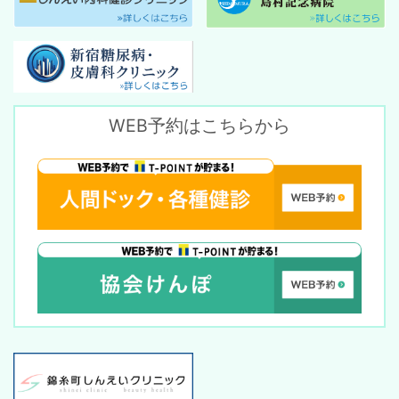
WEB予約はこちらから